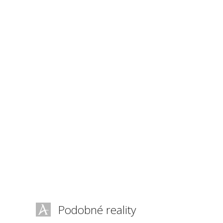
Podobné reality