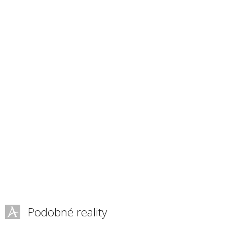
Podobné reality