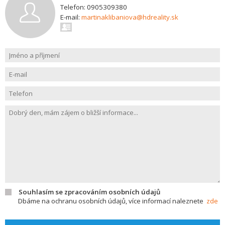
Telefon: 0905309380
E-mail:
martinaklibaniova@hdreality.sk
Souhlasím se zpracováním osobních údajů
Dbáme na ochranu osobních údajů, více informací naleznete
zde