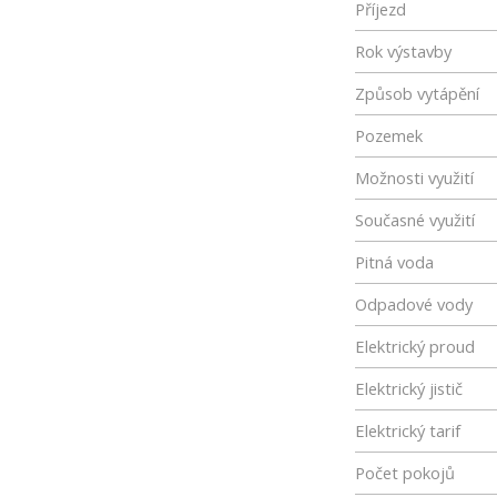
Příjezd
Rok výstavby
Způsob vytápění
Pozemek
Možnosti využití
Současné využití
Pitná voda
Odpadové vody
Elektrický proud
Elektrický jistič
Elektrický tarif
Počet pokojů