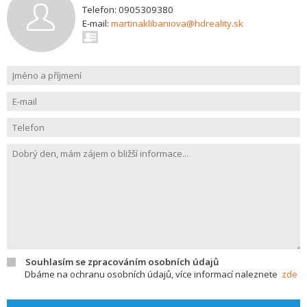
Telefon: 0905309380
E-mail:
martinaklibaniova@hdreality.sk
Souhlasím se zpracováním osobních údajů
Dbáme na ochranu osobních údajů, více informací naleznete
zde