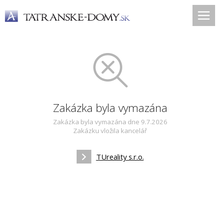
Zakázka byla vymazána
Zakázka byla vymazána dne 9.7.2026
Zakázku vložila kancelář
TUreality s.r.o.