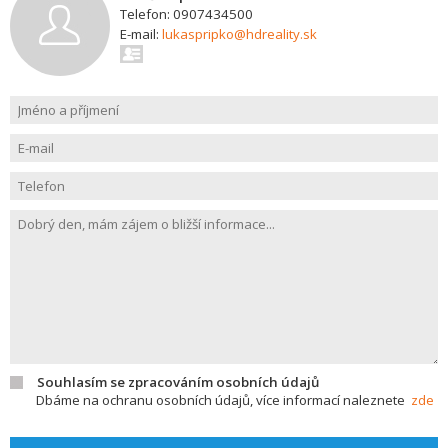
Telefon: 0907434500
E-mail:
lukaspripko@hdreality.sk
Souhlasím se zpracováním osobních údajů
Dbáme na ochranu osobních údajů, více informací naleznete
zde