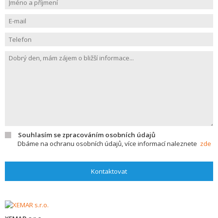
Souhlasím se zpracováním osobních údajů
Dbáme na ochranu osobních údajů, více informací naleznete
zde
Kontaktovat