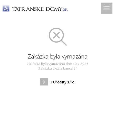
Zakázka byla vymazána
Zakázka byla vymazána dne 10.7.2026
Zakázku vložila kancelář
TUreality s.r.o.