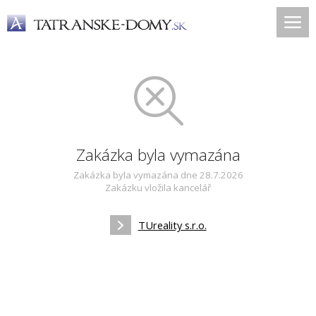
Zakázka byla vymazána
Zakázka byla vymazána dne 28.7.2026
Zakázku vložila kancelář
TUreality s.r.o.