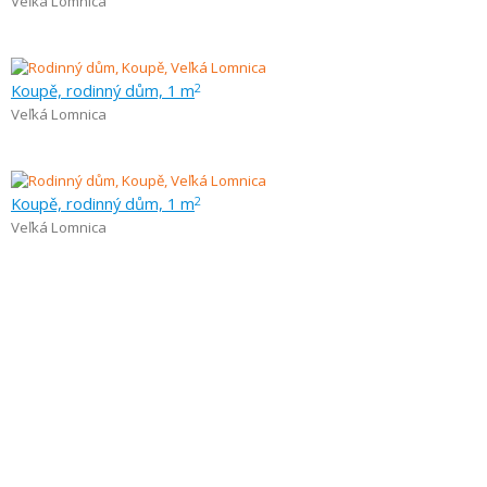
Veľká Lomnica
Koupě, rodinný dům, 1 m
2
Veľká Lomnica
Koupě, rodinný dům, 1 m
2
Veľká Lomnica