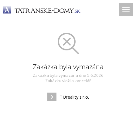
Zakázka byla vymazána
Zakázka byla vymazána dne 5.6.2026
Zakázku vložila kancelář
TUreality s.r.o.