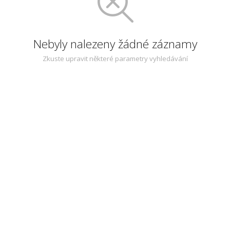
Nebyly nalezeny žádné záznamy
Zkuste upravit některé parametry vyhledávání