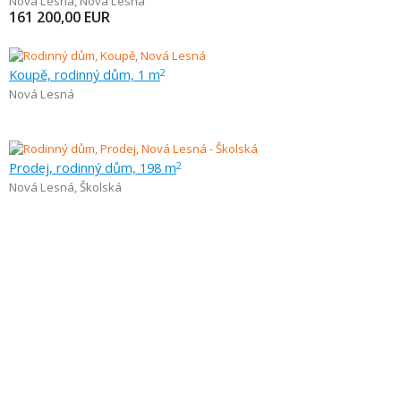
Nová Lesná
,
Nová Lesná
161 200,00
EUR
Koupě, rodinný dům, 1 m
2
Nová Lesná
Prodej, rodinný dům, 198 m
2
Nová Lesná
,
Školská