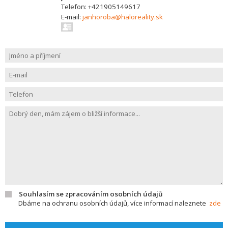
Telefon: +421905149617
E-mail:
janhoroba@haloreality.sk
Souhlasím se zpracováním osobních údajů
Dbáme na ochranu osobních údajů, více informací naleznete
zde